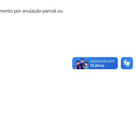
amento por anulação parcial ou