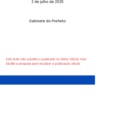
2 de julho de 2025
Órgão:
Gabinete do Prefeito
Este texto não substitui o publicado no Diário Oficial, mas
facilita a pesquisa para localizar a publicação oficial.