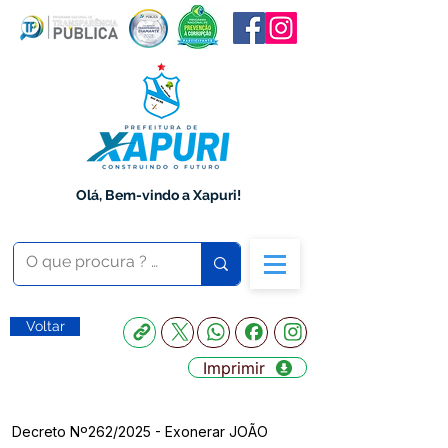
Olá, Bem-vindo a Xapuri!
Voltar
Imprimir
Decreto Nº262/2025 - Exonerar JOÃO