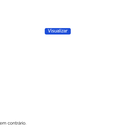
Visualizar
em contrário.