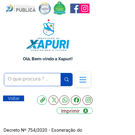
Olá, Bem-vindo a Xapuri!
Voltar
Imprimir
Decreto Nº 754/2020 - Exoneração do