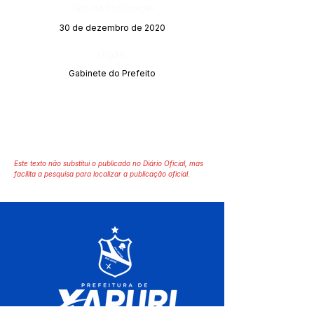
Data da Publicação:
30 de dezembro de 2020
Órgão:
Gabinete do Prefeito
Este texto não substitui o publicado no Diário Oficial, mas
facilita a pesquisa para localizar a publicação oficial.