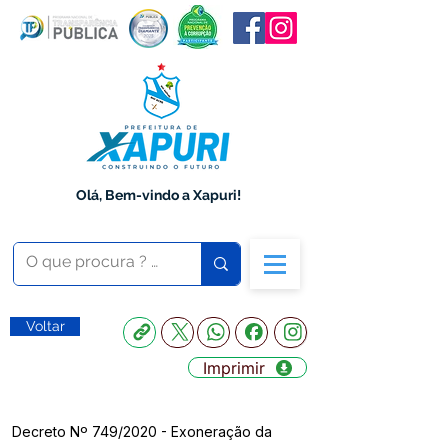
Olá, Bem-vindo a Xapuri!
Voltar
Imprimir
Decreto Nº 749/2020 - Exoneração da