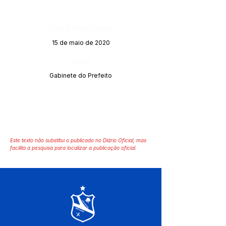
Data da Publicação:
15 de maio de 2020
Órgão:
Gabinete do Prefeito
Este texto não substitui o publicado no Diário Oficial, mas
facilita a pesquisa para localizar a publicação oficial.