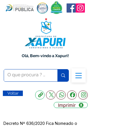
Olá, Bem-vindo a Xapuri!
Voltar
Imprimir
Decreto Nº 636/2020 Fica Nomeado o