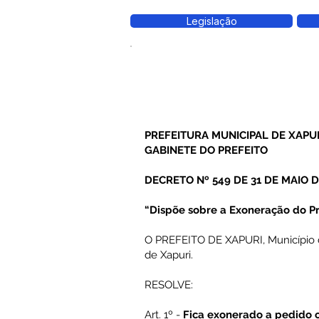
Legislação
PREFEITURA MUNICIPAL DE XAPU
GABINETE DO PREFEITO
DECRETO Nº 549 DE 31 DE MAIO D
“Dispõe sobre a Exoneração do Pr
O PREFEITO DE XAPURI, Município do 
de Xapuri.
RESOLVE:
Art. 1º -
Fica exonerado a pedido 