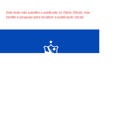
Este texto não substitui o publicado no Diário Oficial, mas
facilita a pesquisa para localizar a publicação oficial.