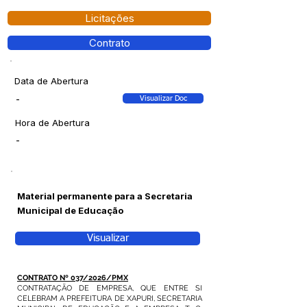
Licitações
Contrato
Data de Abertura
-
Visualizar Doc
Hora de Abertura
-
Material permanente para a Secretaria
Municipal de Educação
Visualizar
CONTRATO Nº 037/2026/PMX
CONTRATAÇÃO DE EMPRESA, QUE ENTRE SI
CELEBRAM A PREFEITURA DE XAPURI, SECRETARIA