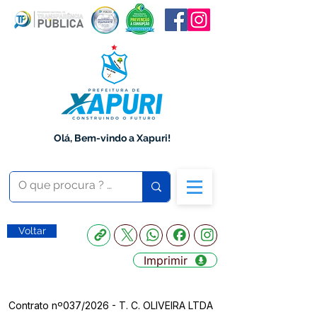
Olá, Bem-vindo a Xapuri!
Voltar
Imprimir
Contrato nº037/2026 - T. C. OLIVEIRA LTDA