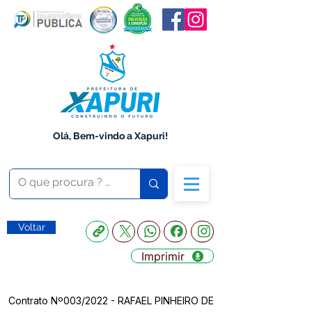
Olá, Bem-vindo a Xapuri!
Voltar
Imprimir
Contrato Nº003/2022 - RAFAEL PINHEIRO DE