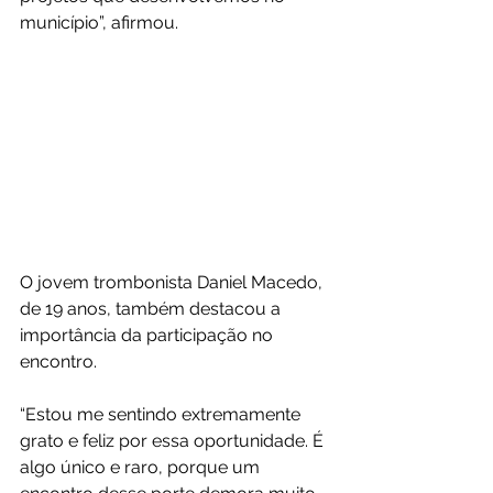
município”, afirmou.
O jovem trombonista Daniel Macedo, 
de 19 anos, também destacou a 
importância da participação no 
encontro.
“Estou me sentindo extremamente 
grato e feliz por essa oportunidade. É 
algo único e raro, porque um 