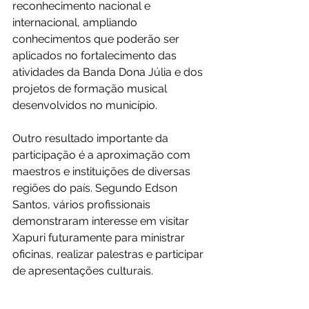
reconhecimento nacional e 
internacional, ampliando 
conhecimentos que poderão ser 
aplicados no fortalecimento das 
atividades da Banda Dona Júlia e dos 
projetos de formação musical 
desenvolvidos no município.
Outro resultado importante da 
participação é a aproximação com 
maestros e instituições de diversas 
regiões do país. Segundo Edson 
Santos, vários profissionais 
demonstraram interesse em visitar 
Xapuri futuramente para ministrar 
oficinas, realizar palestras e participar 
de apresentações culturais.