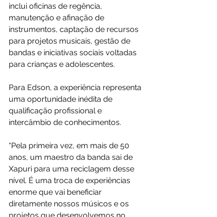
inclui oficinas de regência, 
manutenção e afinação de 
instrumentos, captação de recursos 
para projetos musicais, gestão de 
bandas e iniciativas sociais voltadas 
para crianças e adolescentes.
Para Edson, a experiência representa 
uma oportunidade inédita de 
qualificação profissional e 
intercâmbio de conhecimentos.
“Pela primeira vez, em mais de 50 
anos, um maestro da banda sai de 
Xapuri para uma reciclagem desse 
nível. É uma troca de experiências 
enorme que vai beneficiar 
diretamente nossos músicos e os 
projetos que desenvolvemos no 