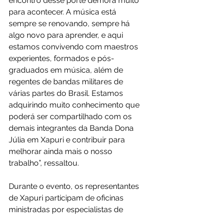
encontro desse porte demora muito 
para acontecer. A música está 
sempre se renovando, sempre há 
algo novo para aprender, e aqui 
estamos convivendo com maestros 
experientes, formados e pós-
graduados em música, além de 
regentes de bandas militares de 
várias partes do Brasil. Estamos 
adquirindo muito conhecimento que 
poderá ser compartilhado com os 
demais integrantes da Banda Dona 
Júlia em Xapuri e contribuir para 
melhorar ainda mais o nosso 
trabalho”, ressaltou.
Durante o evento, os representantes 
de Xapuri participam de oficinas 
ministradas por especialistas de 