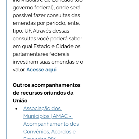
governo federal), onde será 
possível fazer consultas das 
emendas por período, ente, 
tipo, UF. Através dessas 
consultas você poderá saber 
em qual Estado e Cidade os 
parlamentares federais 
investiram suas emendas e o 
valor. 
Acesse aqui
Outros acompanhamentos 
de recursos oriundos da 
União
Associação dos 
Municípios | AMAC - 
Acompanhamento dos 
Convênios, Acordos e 