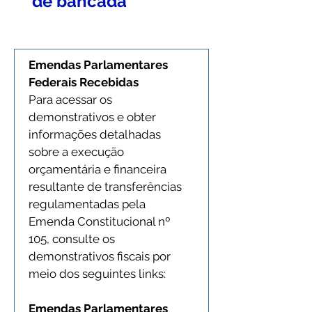
de bancada
Emendas Parlamentares 
Federais Recebidas
Para acessar os 
demonstrativos e obter 
informações detalhadas 
sobre a execução 
orçamentária e financeira 
resultante de transferências 
regulamentadas pela 
Emenda Constitucional nº 
105, consulte os 
demonstrativos fiscais por 
meio dos seguintes links:
Emendas Parlamentares 