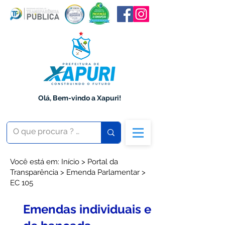
Olá, Bem-vindo a Xapuri!
Você está em: Início > Portal da
Transparência > Emenda Parlamentar >
EC 105
Emendas individuais e