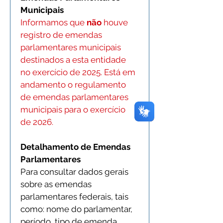
Municipais
Informamos que 
não
 houve 
registro de emendas 
parlamentares municipais 
destinados a esta entidade 
no exercício de 2025. Está em 
andamento o regulamento 
de emendas parlamentares 
municipais para o exercício 
de 2026.
Detalhamento de Emendas 
Parlamentares
Para consultar dados gerais 
sobre as emendas 
parlamentares federais, tais 
como: nome do parlamentar, 
período, tipo de emenda, 