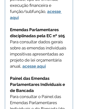
execução financeira e 
função/subfunção, 
acesse 
aqui
Emendas Parlamentares 
disciplinadas pela EC nº 105
Para consultar dados gerais 
sobre as emendas individuais 
impositivas apresentadas ao 
projeto de lei orçamentária 
anual, 
acesse aqui
Painel das Emendas 
Parlamentares Individuais e 
de Bancada
Para consultar o Painel das 
Emendas Parlamentares 
Individuais e de Bancada (do 