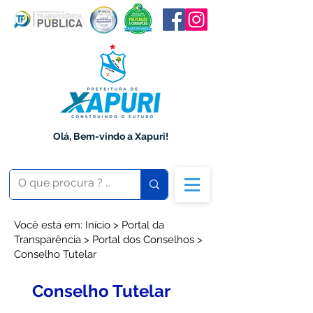
Olá, Bem-vindo a Xapuri!
Você está em: Início > Portal da
Transparência > Portal dos Conselhos >
Conselho Tutelar
Conselho Tutelar