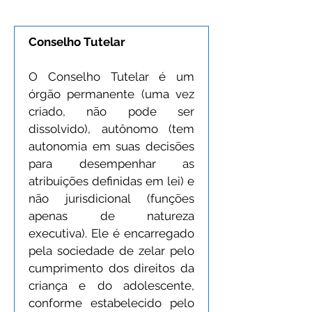
Conselho Tutelar
O Conselho Tutelar é um 
órgão permanente (uma vez 
criado, não pode ser 
dissolvido), autônomo (tem 
autonomia em suas decisões 
para desempenhar as 
atribuições definidas em lei) e 
não jurisdicional (funções 
apenas de natureza 
executiva). Ele é encarregado 
pela sociedade de zelar pelo 
cumprimento dos direitos da 
criança e do adolescente, 
conforme estabelecido pelo 