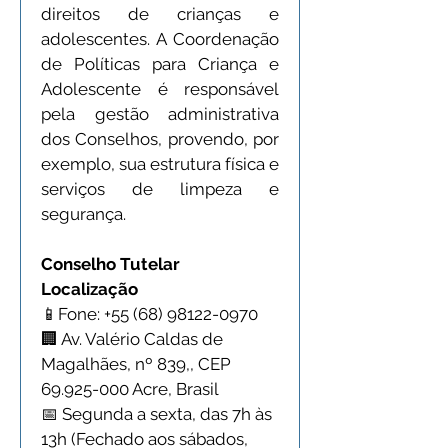
direitos de crianças e 
adolescentes. A Coordenação 
de Políticas para Criança e 
Adolescente é responsável 
pela gestão administrativa 
dos Conselhos, provendo, por 
exemplo, sua estrutura física e 
serviços de limpeza e 
segurança.
Conselho Tutelar
Localização
📱Fone: +55 (68) 98122-0970 
🏢 Av. Valério Caldas de 
Magalhães, nº 839,, CEP 
69.925-000 Acre, Brasil
📅 Segunda a sexta, das 7h às 
13h (Fechado aos sábados, 