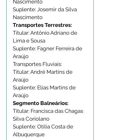
Nascimento
Suplente: Josemir da Silva 
Nascimento
Transportes Terrestres:
Titular: Antônio Adriano de 
Lima e Sousa
Suplente: Fagner Ferreira de 
Araújo
Transportes Fluviais:
Titular: André Martins de 
Araújo
Suplente: Elias Martins de 
Araújo
Segmento Balneários:
Titular: Francisca das Chagas 
Silva Coriolano
Suplente: Otília Costa de 
Albuquerque