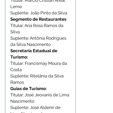
Titular: Marcio Cristian Areal 
Leme
Suplente: João Pinto da Silva
Segmento de Restaurantes
Titular: Ana Rosa Ramos da 
Silva
Suplente: Antônia Rodrigues 
da Silva Nascimento
Secretaria Estadual de 
Turismo:
Titular: Francismay Moura da 
Costa
Suplente: Ritelânia da Silva 
Ramos
Guias de Turismo:
Titular: José Jeovanis de Lima 
Nascimento
Suplente: José Aldenir de 