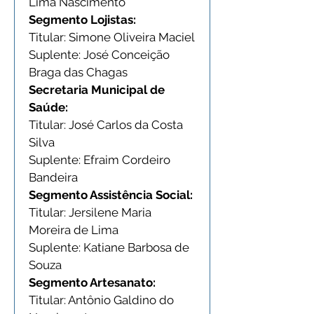
Lima Nascimento
Segmento Lojistas:
Titular: Simone Oliveira Maciel
Suplente: José Conceição 
Braga das Chagas
Secretaria Municipal de 
Saúde:
Titular: José Carlos da Costa 
Silva
Suplente: Efraim Cordeiro 
Bandeira
Segmento Assistência Social:
Titular: Jersilene Maria 
Moreira de Lima
Suplente: Katiane Barbosa de 
Souza
Segmento Artesanato:
Titular: Antônio Galdino do 