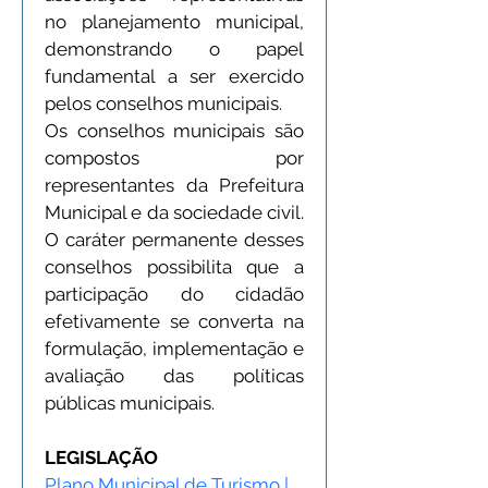
no planejamento municipal, 
demonstrando o papel 
fundamental a ser exercido 
pelos conselhos municipais.
Os conselhos municipais são 
compostos por 
representantes da Prefeitura 
Municipal e da sociedade civil. 
O caráter permanente desses 
conselhos possibilita que a 
participação do cidadão 
efetivamente se converta na 
formulação, implementação e 
avaliação das políticas 
públicas municipais.
LEGISLAÇÃO
Plano Municipal de Turismo | 