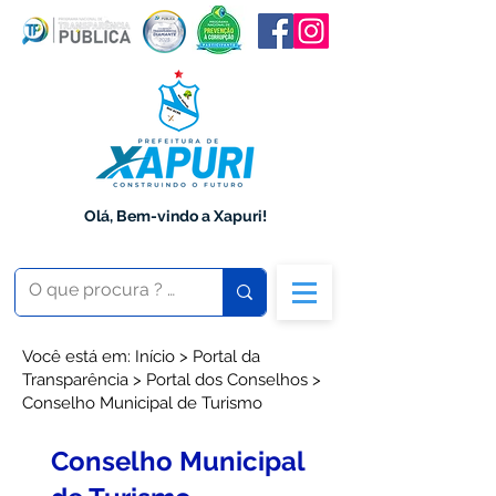
Olá, Bem-vindo a Xapuri!
Você está em: Início > Portal da
Transparência > Portal dos Conselhos >
Conselho Municipal de Turismo
Conselho Municipal