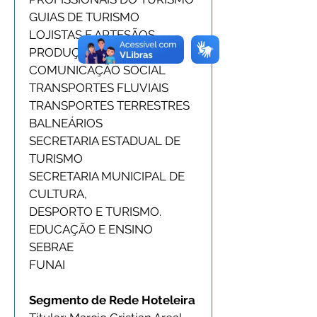
GUIAS DE TURISMO
LOJISTAS E ARTESÃOS
PRODUÇÃO ASSOCIADA
COMUNICAÇÃO SOCIAL
TRANSPORTES FLUVIAIS
TRANSPORTES TERRESTRES
BALNEÁRIOS
SECRETARIA ESTADUAL DE 
TURISMO
SECRETARIA MUNICIPAL DE 
CULTURA,
DESPORTO E TURISMO.
EDUCAÇÃO E ENSINO
SEBRAE
FUNAI
Segmento de Rede Hoteleira