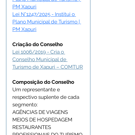
PM Xapuri
Lei N°1247/2025 - Institui o 
Plano Municipal de Turismo | 
PM Xapuri
Criação do Conselho
Lei 1006/2019 - Cria o 
Conselho Municipal de 
Turismo de Xapuri – COMTUR
Composição do Conselho
Um representante e 
respectivo suplente de cada 
segmento:
AGÊNCIAS DE VIAGENS
MEIOS DE HOSPEDAGEM
RESTAURANTES
PROFISSIONAIS DO TURISMO