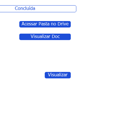
Concluída
Acessar Pasta no Drive
Visualizar Doc
Visualizar