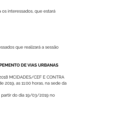
os interessados, que estará
ressados que realizará a sessão
APEMENTO DE VIAS URBANAS
2018 MCIDADES/CEF E CONTRA
 2019, as 11:00 horas, na sede da
 partir do dia 19/03/2019 no