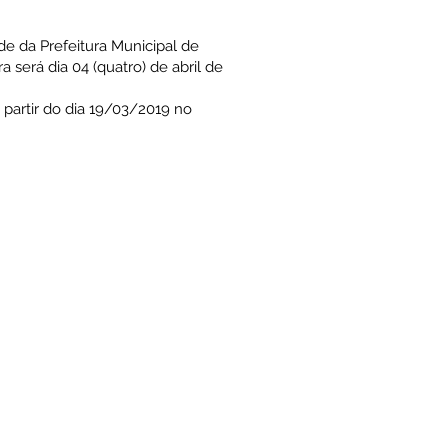
de da Prefeitura Municipal de
a será dia 04 (quatro) de abril de
 partir do dia 19/03/2019 no