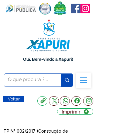
Olá, Bem-vindo a Xapuri!
Voltar
Imprimir
TP N° 002/2017 (Construção de