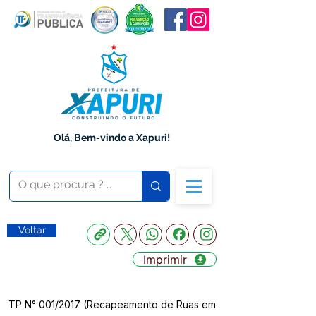
Olá, Bem-vindo a Xapuri!
Voltar
Imprimir
TP N° 001/2017 (Recapeamento de Ruas em