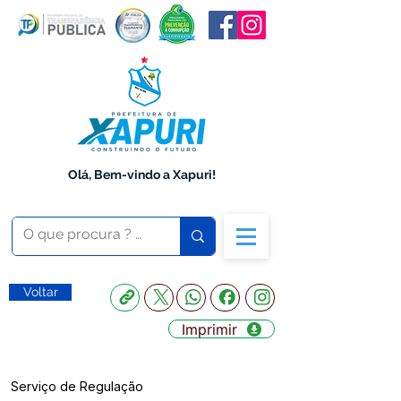
Olá, Bem-vindo a Xapuri!
Voltar
Imprimir
Serviço de Regulação