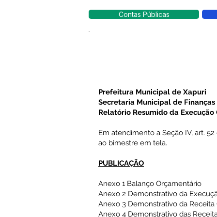
Contas Públicas
Prefeitura Municipal de Xapuri
Secretaria Municipal de Finanças
Relatório Resumido da Execução
Em atendimento a Seção IV, art. 52 
ao bimestre em tela.
PUBLICAÇÃO
Anexo 1 Balanço Orçamentário
Anexo 2 Demonstrativo da Execuç
Anexo 3 Demonstrativo da Receita 
Anexo 4 Demonstrativo das Receita