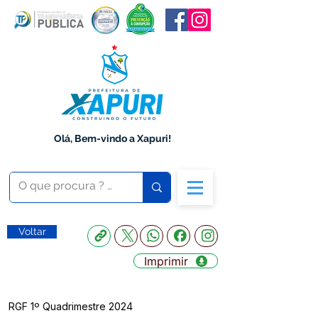
Olá, Bem-vindo a Xapuri!
Voltar
Imprimir
RGF 1º Quadrimestre 2024