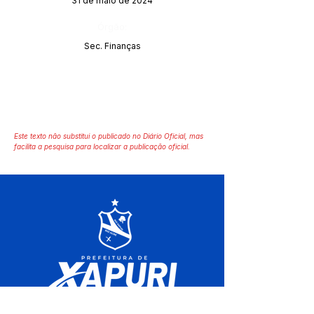
31 de maio de 2024
Órgão:
Sec. Finanças
Este texto não substitui o publicado no Diário Oficial, mas
facilita a pesquisa para localizar a publicação oficial.