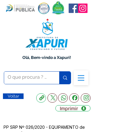
Olá, Bem-vindo a Xapuri!
Voltar
Imprimir
PP SRP Nº 026/2020 - EQUIPAMENTO de