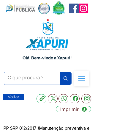
Olá, Bem-vindo a Xapuri!
Voltar
Imprimir
PP SRP 012/2017 (Manutenção preventiva e