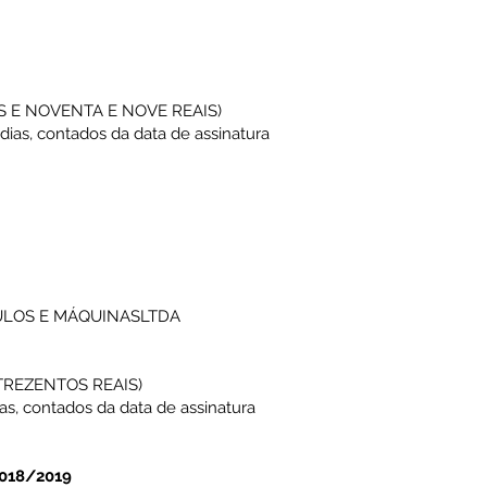
S E NOVENTA E NOVE REAIS)
dias, contados da data de assinatura
ULOS E MÁQUINASLTDA
 TREZENTOS REAIS)
as, contados da data de assinatura
°018/2019