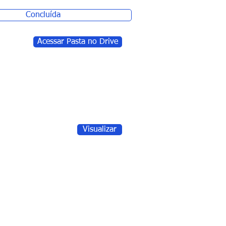
Concluída
Acessar Pasta no Drive
Visualizar