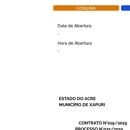
Licitações
Data de Abertura
-
Hora de Abertura
-
ESTADO DO ACRE
MUNICÍPIO DE XAPURI
CONTRATO N°019/2019
PROCESSO N°032/2019