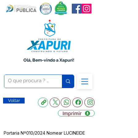
Olá, Bem-vindo a Xapuri!
Voltar
Imprimir
Portaria Nº010/2024 Nomear LUCINEIDE