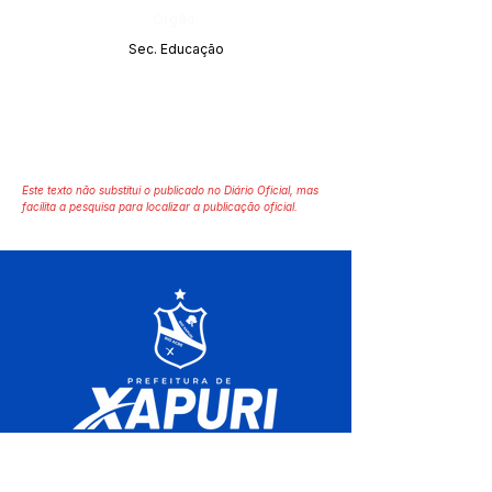
Órgão:
Sec. Educação
Este texto não substitui o publicado no Diário Oficial, mas
facilita a pesquisa para localizar a publicação oficial.