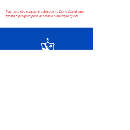
Este texto não substitui o publicado no Diário Oficial, mas
facilita a pesquisa para localizar a publicação oficial.