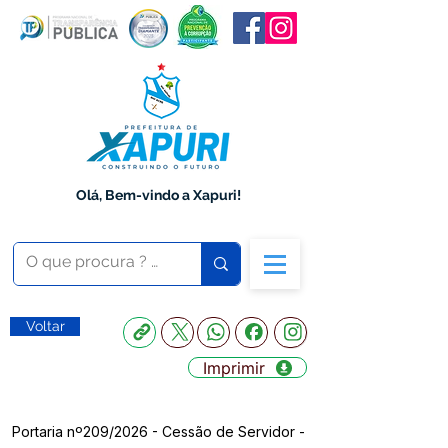
Olá, Bem-vindo a Xapuri!
Voltar
Imprimir
Portaria nº209/2026 - Cessão de Servidor -