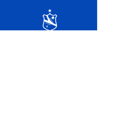
SERVIÇO DE ATENDIMENTO AO 