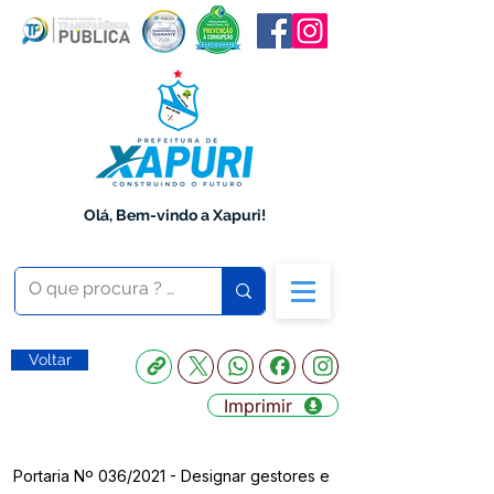
Olá, Bem-vindo a Xapuri!
Voltar
Imprimir
Portaria Nº 036/2021 - Designar gestores e