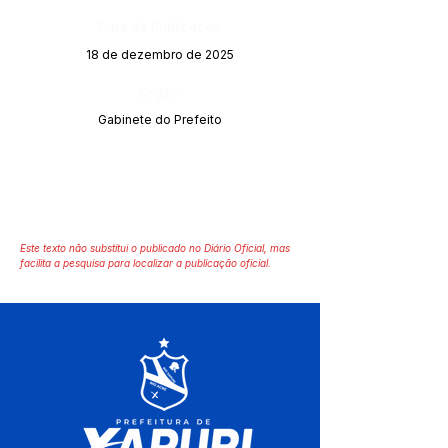
Data da Publicação:
18 de dezembro de 2025
Órgão:
Gabinete do Prefeito
Este texto não substitui o publicado no Diário Oficial, mas
facilita a pesquisa para localizar a publicação oficial.