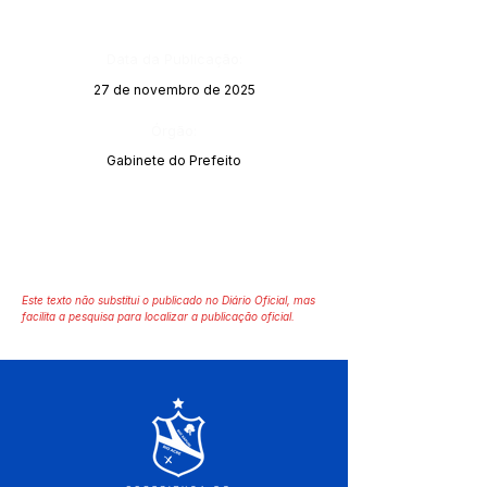
Data da Publicação:
27 de novembro de 2025
Órgão:
Gabinete do Prefeito
Este texto não substitui o publicado no Diário Oficial, mas
facilita a pesquisa para localizar a publicação oficial.