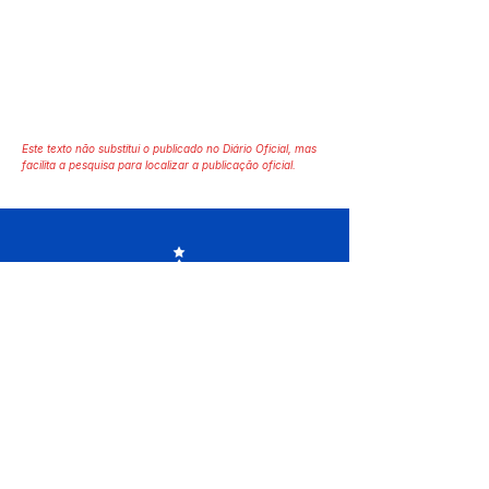
Este texto não substitui o publicado no Diário Oficial, mas
facilita a pesquisa para localizar a publicação oficial.