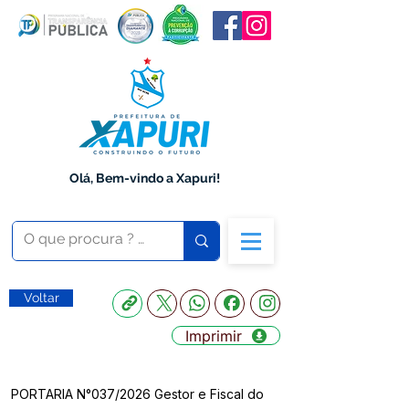
Olá, Bem-vindo a Xapuri!
Voltar
Imprimir
PORTARIA N°037/2026 Gestor e Fiscal do