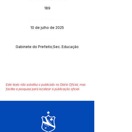
189
Data da Publicação:
10 de julho de 2025
Órgão:
Gabinete do Prefeito;Sec. Educação
Este texto não substitui o publicado no Diário Oficial, mas
facilita a pesquisa para localizar a publicação oficial.