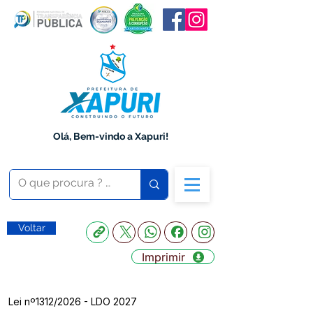
Olá, Bem-vindo a Xapuri!
Voltar
Imprimir
Lei nº1312/2026 - LDO 2027