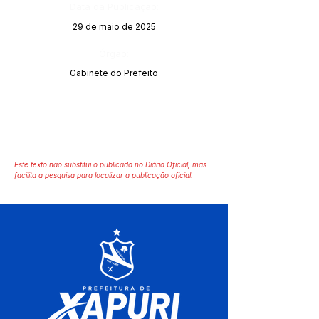
Data da Publicação:
29 de maio de 2025
Órgão:
Gabinete do Prefeito
Este texto não substitui o publicado no Diário Oficial, mas
facilita a pesquisa para localizar a publicação oficial.