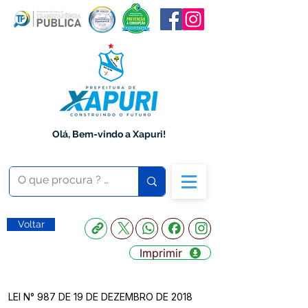
Olá, Bem-vindo a Xapuri!
Voltar
Imprimir
LEI N° 987 DE 19 DE DEZEMBRO DE 2018