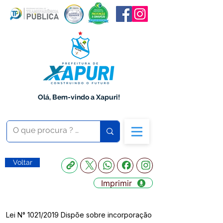
Olá, Bem-vindo a Xapuri!
Voltar
Imprimir
Lei N° 1021/2019 Dispõe sobre incorporação