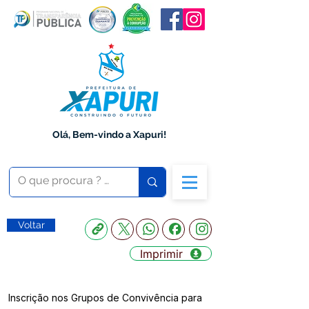
Olá, Bem-vindo a Xapuri!
Voltar
Imprimir
Inscrição nos Grupos de Convivência para