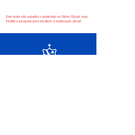
Este texto não substitui o publicado no Diário Oficial, mas
facilita a pesquisa para localizar a publicação oficial.