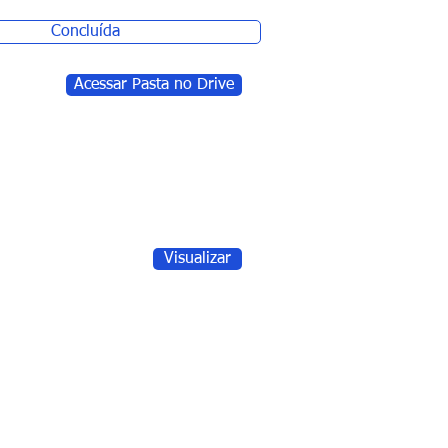
Concluída
Acessar Pasta no Drive
Visualizar