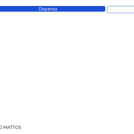
Dispensa
HO MATTOS