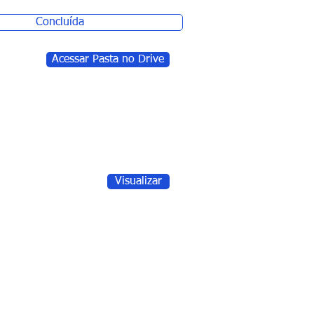
Concluída
Acessar Pasta no Drive
Visualizar