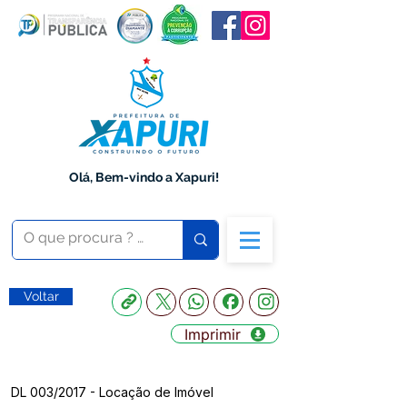
Olá, Bem-vindo a Xapuri!
Voltar
Imprimir
DL 003/2017 - Locação de Imóvel