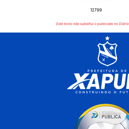
12799
Este texto não substitui o publicado no Diário 