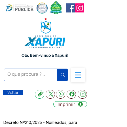
Olá, Bem-vindo a Xapuri!
Voltar
Imprimir
Decreto Nº210/2025 - Nomeados, para