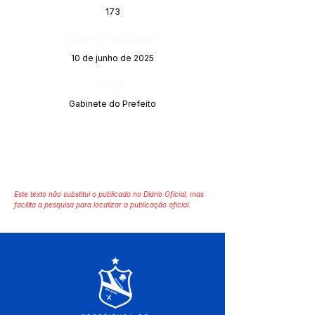
173
Data da Publicação:
10 de junho de 2025
Órgão:
Gabinete do Prefeito
Este texto não substitui o publicado no Diário Oficial, mas
facilita a pesquisa para localizar a publicação oficial.