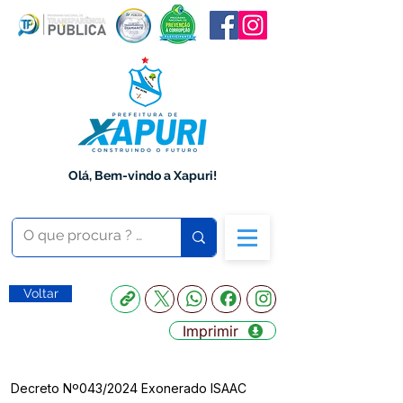
Olá, Bem-vindo a Xapuri!
Voltar
Imprimir
Decreto Nº043/2024 Exonerado ISAAC