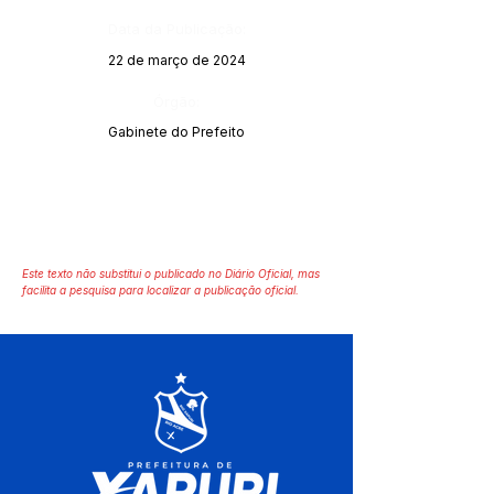
Data da Publicação:
22 de março de 2024
Órgão:
Gabinete do Prefeito
Este texto não substitui o publicado no Diário Oficial, mas
facilita a pesquisa para localizar a publicação oficial.