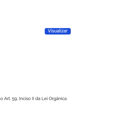
Visualizar
rt. 59, Inciso II da Lei Orgânica