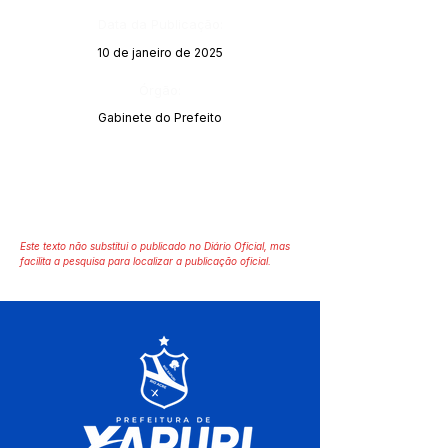
Data da Publicação:
10 de janeiro de 2025
Órgão:
Gabinete do Prefeito
Este texto não substitui o publicado no Diário Oficial, mas
facilita a pesquisa para localizar a publicação oficial.