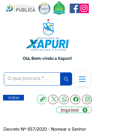
Olá, Bem-vindo a Xapuri!
Voltar
Imprimir
Decreto Nº 657/2020 - Nomear o Senhor