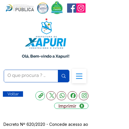
Olá, Bem-vindo a Xapuri!
Voltar
Imprimir
Decreto Nº 620/2020 - Concede acesso ao