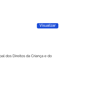
Visualizar
al dos Direitos da Criança e do