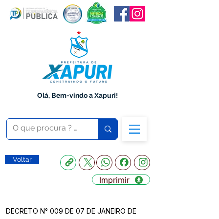
Olá, Bem-vindo a Xapuri!
Voltar
Imprimir
DECRETO N° 009 DE 07 DE JANEIRO DE