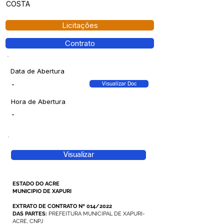
COSTA
Licitações
Contrato
Data de Abertura
-
Visualizar Doc
Hora de Abertura
-
Visualizar
ESTADO DO ACRE
MUNICIPIO DE XAPURI
EXTRATO DE CONTRATO Nº 014/2022
DAS PARTES:
PREFEITURA MUNICIPAL DE XAPURI-
ACRE, CNPJ