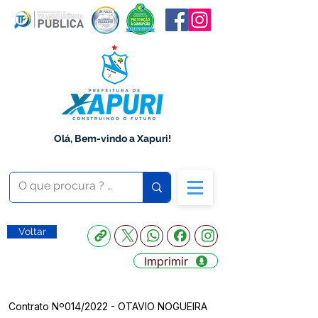
Olá, Bem-vindo a Xapuri!
Voltar
Imprimir
Contrato Nº014/2022 - OTAVIO NOGUEIRA